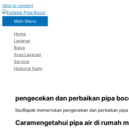
Skip to content
Main Menu
Home
Layanan
Biaya
Area Layanan
Service
Hubungi Kami
pengecekan dan perbaikan pipa boc
Ibu/Bapak memerlukan pengecekan dan perbaikan pipa 
Caramengetahui pipa air di rumah 