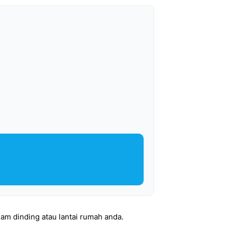
lam dinding atau lantai rumah anda.