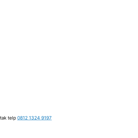
tak telp
0812 1324 9197