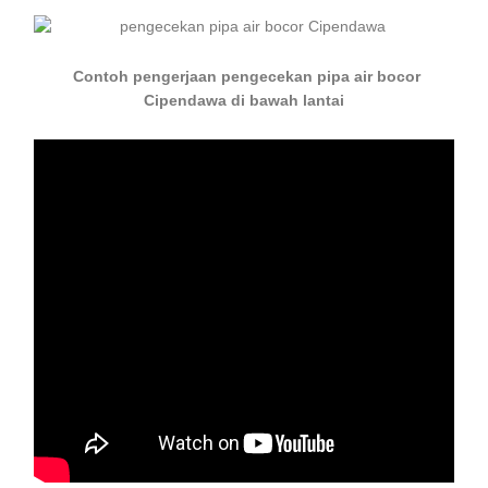
Contoh pengerjaan pengecekan pipa air bocor
Cipendawa di bawah lantai