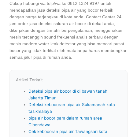
Cukup hubungi via telp/wa ke 0812 1324 9197 untuk
mendapatkan jasa deteksi pipa air yang bocor terbaik
dengan harga terjangkau di kota anda. Contact Center 24
jam order jasa deteksi saluran air bocor di dekat anda,
dikerjakan dengan tim ahli berpengalaman, menggunakan
mesin tercanggih sound frekuensi analis terbaru dengan
mesin modern water leak detector yang bisa mencari pusat
bocor yang tidak terlihat oleh matatanpa harus membongkar
semua jalur pipa di rumah anda.
Artikel Terkait
Deteksi pipa air bocor di di bawah tanah
Jakarta Timur
Deteksi kebocoran pipa air Sukamanah kota
tasikmalaya
pipa air bocor pam dalam rumah area
Cipendawa
Cek kebocoran pipa air Tawangsari kota