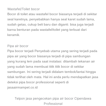
Wastafel/Toilet bocor
Bocor di toilet atau wastafel bocor biasanya terjadi di sekitar
seal karetnya, penyebabkan hanya seal karet sudah lama,
sudah getas, cukup beli baru dan diganti. bisa juga terjadi
karna benturan pada wastafel/toilet yang terbuat dari
keramik.
Pipa air bocor
Pipa bocor terjadi Penyebab utama yang sering terjadi pada
pipa air yang bocor biasanya terjadi di pipa sambungan
yang kurang lem pada saat instalasi. ditambah tekanan air
yang sudah lama membuat titik titik bocor di sekitar
sambungan. Ini sering terjadi didalam tembok/lantai hingga
tidak terlihat oleh mata. Hal ini anda perlu mendapatkan jasa
deteksi pipa bocor professional seperti di
jasaairmampet.co.id
Telpon jasa pengecekan pipa air bocor Cipendawa
Professional