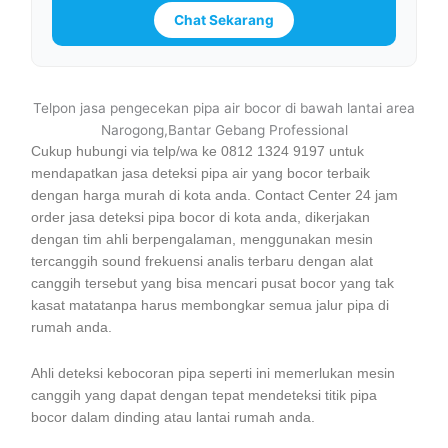
Chat Sekarang
Telpon jasa pengecekan pipa air bocor di bawah lantai area
Narogong,Bantar Gebang Professional
Cukup hubungi via telp/wa ke 0812 1324 9197 untuk
mendapatkan jasa deteksi pipa air yang bocor terbaik
dengan harga murah di kota anda. Contact Center 24 jam
order jasa deteksi pipa bocor di kota anda, dikerjakan
dengan tim ahli berpengalaman, menggunakan mesin
tercanggih sound frekuensi analis terbaru dengan alat
canggih tersebut yang bisa mencari pusat bocor yang tak
kasat matatanpa harus membongkar semua jalur pipa di
rumah anda.
Ahli deteksi kebocoran pipa seperti ini memerlukan mesin
canggih yang dapat dengan tepat mendeteksi titik pipa
bocor dalam dinding atau lantai rumah anda.