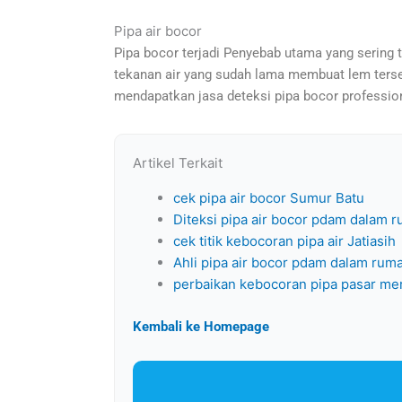
Pipa air bocor
Pipa bocor terjadi Penyebab utama yang sering t
tekanan air yang sudah lama membuat lem tersebut
mendapatkan jasa deteksi pipa bocor profession
Artikel Terkait
cek pipa air bocor Sumur Batu
Diteksi pipa air bocor pdam dalam 
cek titik kebocoran pipa air Jatiasih
Ahli pipa air bocor pdam dalam rum
perbaikan kebocoran pipa pasar m
Kembali ke Homepage