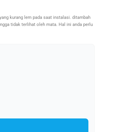
 yang kurang lem pada saat instalasi. ditambah
gga tidak terlihat oleh mata. Hal ini anda perlu