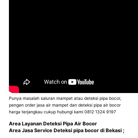
Punya masalah saluran mampet atau deteksi pipa bocor,
pengen order jasa air mampet dan deteksi pipa air bocor
harga terjangkau cukup hubungi kami 0812 1324 9197
Area Layanan Deteksi Pipa Air Bocor
Area Jasa Service Deteksi pipa bocor di Bekasi ;