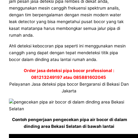
jam pesan jasa deteksi pipa rembes di dekat anda,
menggunakan mesin canggih frekuensi spektrum analis,
dengan tim berpengalaman dengan mesin modern water
leak detector yang bisa mengetahui pusat bocor yang tak
kasat matatanpa harus membongkar semua jalur pipa di
rumah anda.
Ahli deteksi kebocoran pipa seperti ini menggunakan mesin
canggih yang dapat dengan tepat mendeteksi titik pipa
bocor dalam dinding atau lantai rumah anda.
Order jasa deteksi pipa bocor professional :
081213249197 atau 085881602045
Pelayanan Jasa deteksi pipa bocor Bergaransi di Bekasi Dan
Jakarta
Contoh pengerjaan pengecekan pipa air bocor di dalam
dinding area Bekasi Selatan di bawah lantai