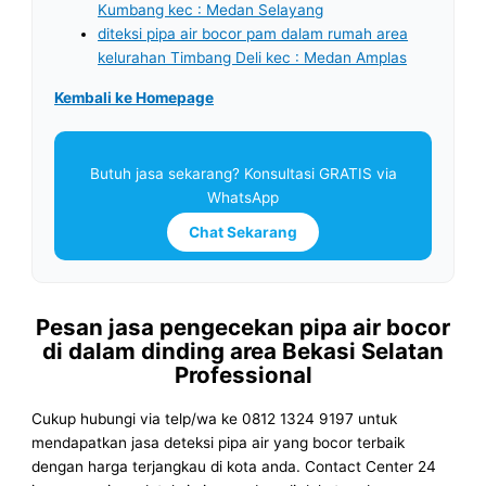
Kumbang kec : Medan Selayang
diteksi pipa air bocor pam dalam rumah area
kelurahan Timbang Deli kec : Medan Amplas
Kembali ke Homepage
Butuh jasa sekarang? Konsultasi GRATIS via
WhatsApp
Chat Sekarang
Pesan jasa pengecekan pipa air bocor
di dalam dinding area Bekasi Selatan
Professional
Cukup hubungi via telp/wa ke 0812 1324 9197 untuk
mendapatkan jasa deteksi pipa air yang bocor terbaik
dengan harga terjangkau di kota anda. Contact Center 24