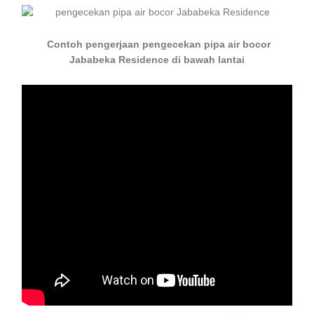
Contoh pengerjaan pengecekan pipa air bocor
Jababeka Residence di bawah lantai