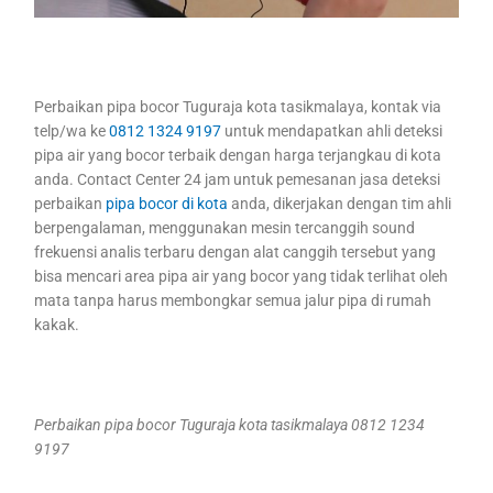
Perbaikan pipa bocor Tuguraja kota tasikmalaya, kontak via
telp/wa ke
0812 1324 9197
untuk mendapatkan ahli deteksi
pipa air yang bocor terbaik dengan harga terjangkau di kota
anda. Contact Center 24 jam untuk pemesanan jasa deteksi
perbaikan
pipa bocor di kota
anda, dikerjakan dengan tim ahli
berpengalaman, menggunakan mesin tercanggih sound
frekuensi analis terbaru dengan alat canggih tersebut yang
bisa mencari area pipa air yang bocor yang tidak terlihat oleh
mata tanpa harus membongkar semua jalur pipa di rumah
kakak.
Perbaikan pipa bocor Tuguraja kota tasikmalaya 0812 1234
9197