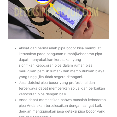
Akibat dari permasalah pipa bocor bisa membuat
kerusakan pada bangunan rumah|Kebocoran pipa
dapat menyebabkan kerusakan yang
signifikan|Kebocoran pipa dalam rumah bisa
merugikan pemilik rumah} dan membutuhkan biaya
yang tinggi jika tidak segera ditangani.
Jasa deteksi pipa bocor yang profesional dan
terpercaya dapat memberikan solusi dan perbaikan
kebocoran pipa dengan baik.
Anda dapat memastikan bahwa masalah kebocoran
pipa Anda akan terselesaikan dengan sangat baik
dengan menggunakan jasa deteksi pipa bocor yang
ahli dan terpercaya.