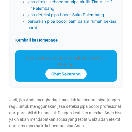
jasa diteksi kebocoran pipa air Ilir Timur II – 2
Ilir Palembang
jasa deteksi pipa bocor Sako Palembang
perbaikan pipa bocor pam dalam rumah bekasi
barat
Kembali ke Homepage
Butuh jasa sekarang? Konsultasi GRATIS via
WhatsApp
Chat Sekarang
Jadi, jika Anda menghadapi masalah kebocoran pipa, jangan
ragu untuk menggunakan jasa deteksi pipa bocor profesional
dari para ahli di bidang ini. Dengan keahlian mereka, Anda bisa
yakin akan mendapatkan solusi yang tepat waktu dan efektif
untuk memperbaiki kebocoran pipa Anda.