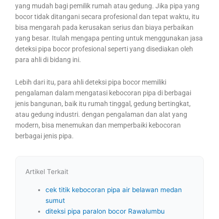
yang mudah bagi pemilik rumah atau gedung. Jika pipa yang
bocor tidak ditangani secara profesional dan tepat waktu, itu
bisa mengarah pada kerusakan serius dan biaya perbaikan
yang besar. Itulah mengapa penting untuk menggunakan jasa
deteksi pipa bocor profesional seperti yang disediakan oleh
para ahli di bidang ini.
Lebih dari itu, para ahli deteksi pipa bocor memiliki
pengalaman dalam mengatasi kebocoran pipa di berbagai
jenis bangunan, baik itu rumah tinggal, gedung bertingkat,
atau gedung industri. dengan pengalaman dan alat yang
modern, bisa menemukan dan memperbaiki kebocoran
berbagai jenis pipa.
Artikel Terkait
cek titik kebocoran pipa air belawan medan
sumut
diteksi pipa paralon bocor Rawalumbu