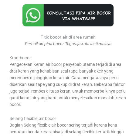
Titik bocor air di area rumah
Perbaikan pipa bocor Tuguraja kota tasikmalaya
Kran bocor
Pengecekan Keran air bocor penyebab utama terjadi di area
drat keran yang kehabisan seal tape, banyak akeir yang
merembes di pinggiran keran air. Cara mengatasinya perlu
diberikan seal tape yang cukup di drat keran. Beberapa faktor
juga terjadi rembes di tuas keran, untuk memperbaikinya perlu
ganti keran air yang baru untuk menyelesaikan masalah keran
bocor.
Selang flexible air bocor
Bagian Selang flexible air bocor sering terjadi karena kena
benturan benda keras, bisa jadi selang flexible tertarik hingga